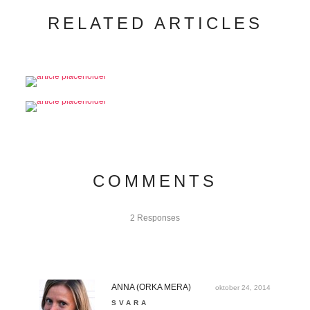
RELATED ARTICLES
COMMENTS
2 Responses
ANNA (ORKA MERA)
oktober 24, 2014
SVARA