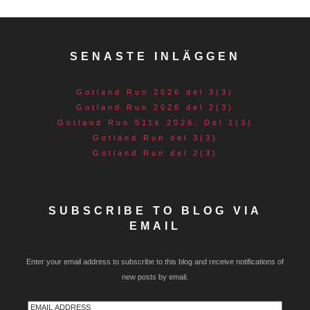
SENASTE INLÄGGEN
Gotland Run 2026 del 3(3)
Gotland Run 2026 del 2(3)
Gotland Run 511k 2026. Del 1(3)
Gotland Run del 3(3)
Gotland Run del 2(3)
SUBSCRIBE TO BLOG VIA
EMAIL
Enter your email address to subscribe to this blog and receive notifications of
new posts by email.
Email