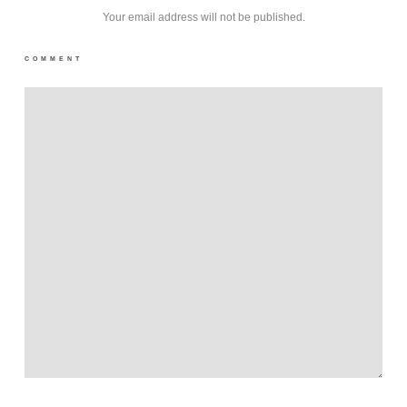
Your email address will not be published.
COMMENT