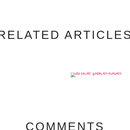
RELATED ARTICLE
COMMENTS