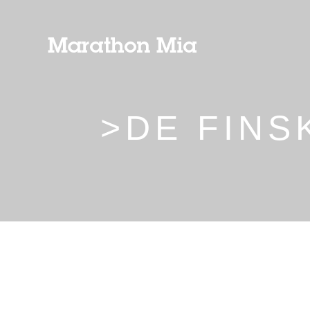
>DE FIN