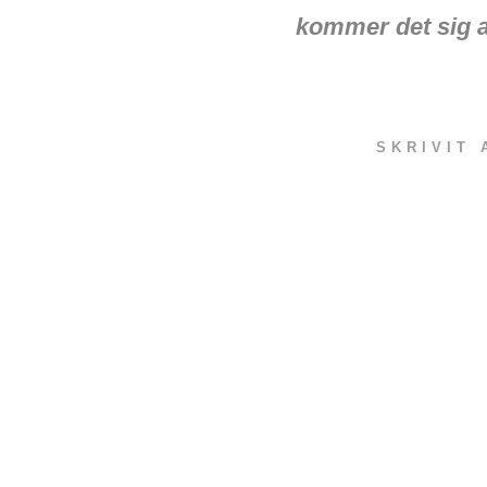
kommer det sig at
SKRIVIT