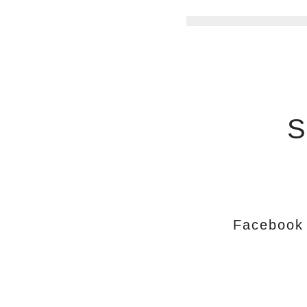
S
Facebook