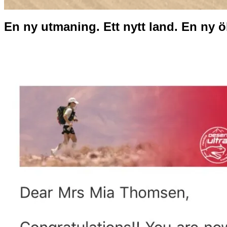
En ny utmaning. Ett nytt land. En ny ö