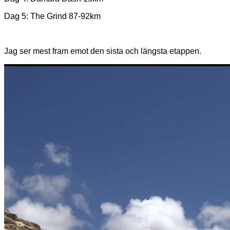
Dag 5: The Grind 87-92km
Jag ser mest fram emot den sista och längsta etappen.