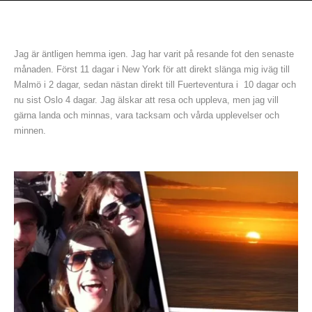
Jag är äntligen hemma igen. Jag har varit på resande fot den senaste
månaden. Först 11 dagar i New York för att direkt slänga mig iväg till
Malmö i 2 dagar, sedan nästan direkt till Fuerteventura i 10 dagar och
nu sist Oslo 4 dagar. Jag älskar att resa och uppleva, men jag vill
gärna landa och minnas, vara tacksam och vårda upplevelser och
minnen.