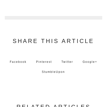
3
SHARE THIS ARTICLE
Facebook
Pinterest
Twitter
Google+
StumbleUpon
RELATED ARTICLES