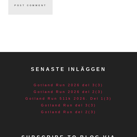
SENASTE INLÄGGEN
Gotland Run 2026 del 3(3)
Gotland Run 2026 del 2(3)
Gotland Run 511k 2026. Del 1(3)
Gotland Run del 3(3)
Gotland Run del 2(3)