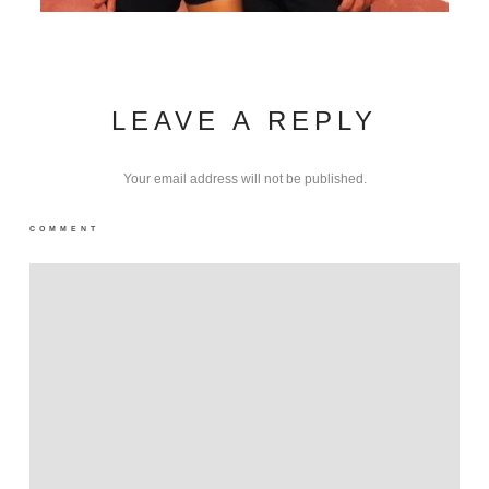
LEAVE A REPLY
Your email address will not be published.
COMMENT