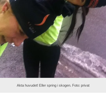
Akta huvudet! Eller spring i skogen. Foto: privat