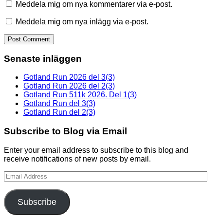
Meddela mig om nya kommentarer via e-post.
Meddela mig om nya inlägg via e-post.
Senaste inläggen
Gotland Run 2026 del 3(3)
Gotland Run 2026 del 2(3)
Gotland Run 511k 2026. Del 1(3)
Gotland Run del 3(3)
Gotland Run del 2(3)
Subscribe to Blog via Email
Enter your email address to subscribe to this blog and
receive notifications of new posts by email.
Email
Address
Subscribe