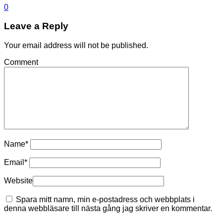
0
Leave a Reply
Your email address will not be published.
Comment
Name
*
Email
*
Website
Spara mitt namn, min e-postadress och webbplats i
denna webbläsare till nästa gång jag skriver en kommentar.