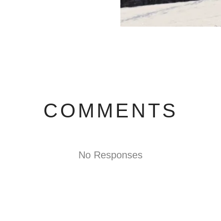
COMMENTS
No Responses