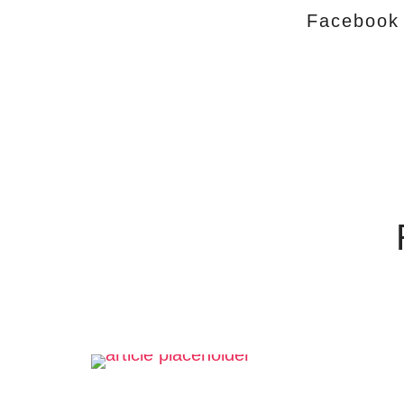
Facebook