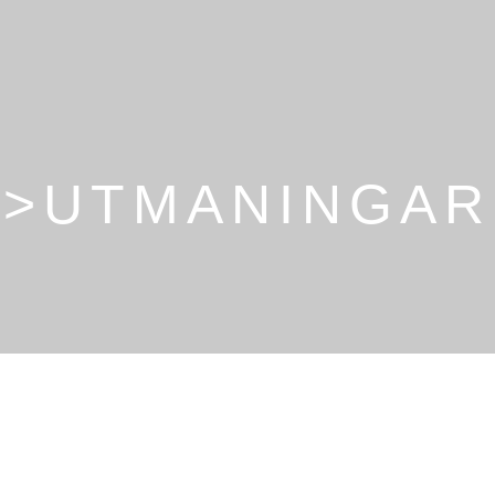
>UTMANINGAR