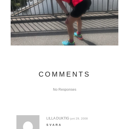
COMMENTS
No Responses
LILLA DUKTIG
juni 29, 2008
SVARA