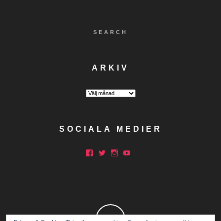
SEARCH
ARKIV
Arkiv
SOCIALA MEDIER
Facebook
Twitter
Instagram
YouTube