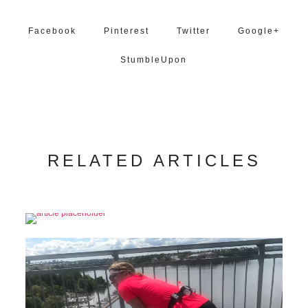
Facebook
Pinterest
Twitter
Google+
StumbleUpon
RELATED ARTICLES