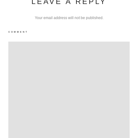
LEAVE A REPLY
Your email address will not be published.
COMMENT