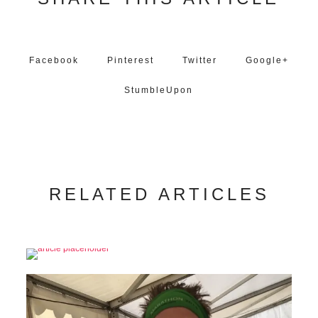
Facebook
Pinterest
Twitter
Google+
StumbleUpon
RELATED ARTICLES