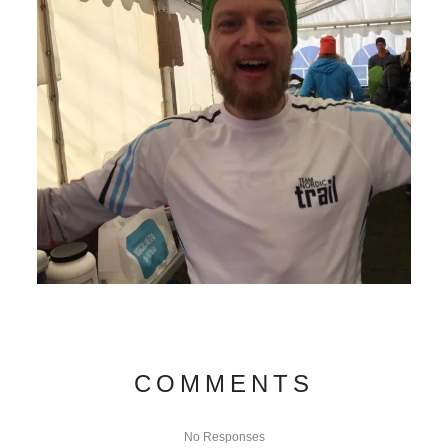
COMMENTS
No Responses