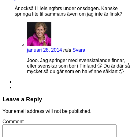
Är också i Helsingfors under onsdagen. Kanske
springa lite tillsammans även om jag inte är finsk?
januari 28, 2014
mia
Svara
Jooo. Jag springer med svensktalande finnar,
eller svenskar som bor i Finland 🙂 Du är där så
mycket så du går som en halvfinne såklart 🙂
Leave a Reply
Your email address will not be published.
Comment