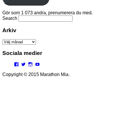
Gör som 1 073 andra, prenumerera du med.
Search
Arkiv
Arkiv
Sociala medier
Facebook
Twitter
Instagram
YouTube
Copyright © 2015 Marathon Mia.