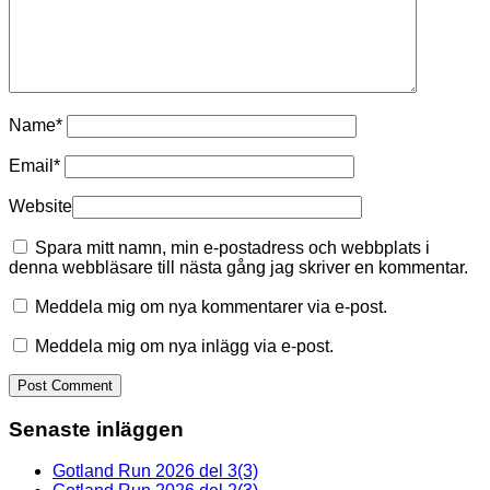
Name
*
Email
*
Website
Spara mitt namn, min e-postadress och webbplats i
denna webbläsare till nästa gång jag skriver en kommentar.
Meddela mig om nya kommentarer via e-post.
Meddela mig om nya inlägg via e-post.
Senaste inläggen
Gotland Run 2026 del 3(3)