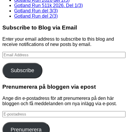
Gotland Run 2026 del 2(3)
Gotland Run 511k 2026. Del 1(3)
Gotland Run del 3(3)
Gotland Run del 2(3)
Subscribe to Blog via Email
Enter your email address to subscribe to this blog and
receive notifications of new posts by email.
Email
Address
Subscribe
Prenumerera på bloggen via epost
Ange din e-postadress för att prenumerera på den här
bloggen och få meddelanden om nya inlägg via e-post.
E-
postadress
Prenumerera