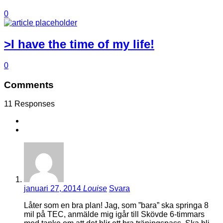
0
>I have the time of my life!
0
Comments
11 Responses
januari 27, 2014
Louise
Svara
Låter som en bra plan! Jag, som ”bara” ska springa 8
mil på TEC, anmälde mig igår till Skövde 6-timmars