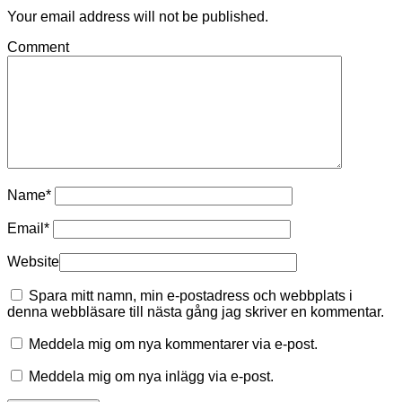
Your email address will not be published.
Comment
Name
*
Email
*
Website
Spara mitt namn, min e-postadress och webbplats i
denna webbläsare till nästa gång jag skriver en kommentar.
Meddela mig om nya kommentarer via e-post.
Meddela mig om nya inlägg via e-post.