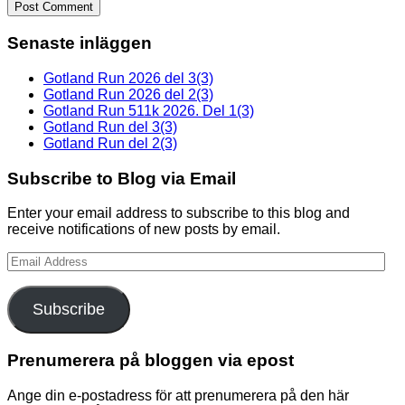
Senaste inläggen
Gotland Run 2026 del 3(3)
Gotland Run 2026 del 2(3)
Gotland Run 511k 2026. Del 1(3)
Gotland Run del 3(3)
Gotland Run del 2(3)
Subscribe to Blog via Email
Enter your email address to subscribe to this blog and
receive notifications of new posts by email.
Email
Address
Subscribe
Prenumerera på bloggen via epost
Ange din e-postadress för att prenumerera på den här