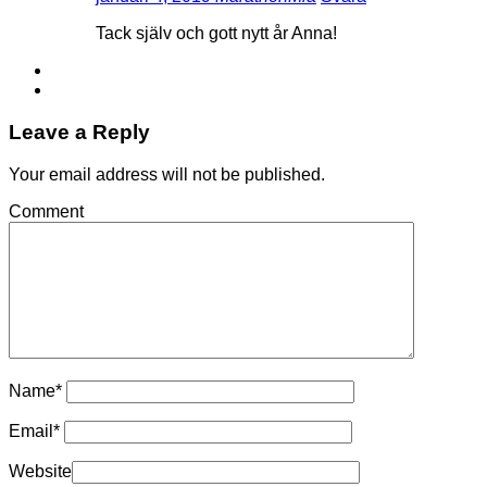
Tack själv och gott nytt år Anna!
Leave a Reply
Your email address will not be published.
Comment
Name
*
Email
*
Website