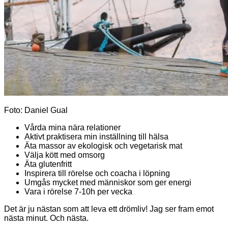
Foto: Daniel Gual
Vårda mina nära relationer
Aktivt praktisera min inställning till hälsa
Äta massor av ekologisk och vegetarisk mat
Välja kött med omsorg
Äta glutenfritt
Inspirera till rörelse och coacha i löpning
Umgås mycket med människor som ger energi
Vara i rörelse 7-10h per vecka
Det är ju nästan som att leva ett drömliv! Jag ser fram emot
nästa minut. Och nästa.