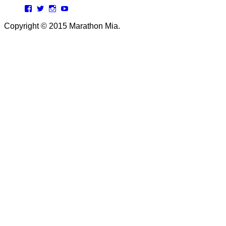
Facebook
Twitter
Instagram
YouTube
Copyright © 2015 Marathon Mia.