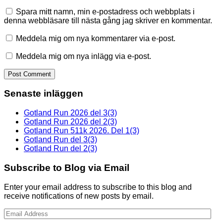
Spara mitt namn, min e-postadress och webbplats i
denna webbläsare till nästa gång jag skriver en kommentar.
Meddela mig om nya kommentarer via e-post.
Meddela mig om nya inlägg via e-post.
Senaste inläggen
Gotland Run 2026 del 3(3)
Gotland Run 2026 del 2(3)
Gotland Run 511k 2026. Del 1(3)
Gotland Run del 3(3)
Gotland Run del 2(3)
Subscribe to Blog via Email
Enter your email address to subscribe to this blog and
receive notifications of new posts by email.
Email
Address