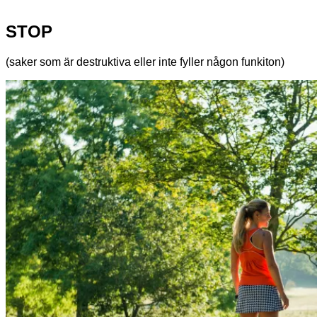
STOP
(saker som är destruktiva eller inte fyller någon funkiton)