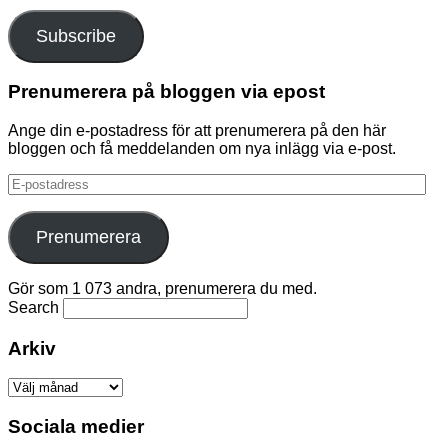
Subscribe
Prenumerera på bloggen via epost
Ange din e-postadress för att prenumerera på den här
bloggen och få meddelanden om nya inlägg via e-post.
E-
postadress
Prenumerera
Gör som 1 073 andra, prenumerera du med.
Search
Arkiv
Arkiv
Sociala medier