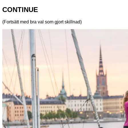
CONTINUE
(Fortsätt med bra val som gjort skillnad)