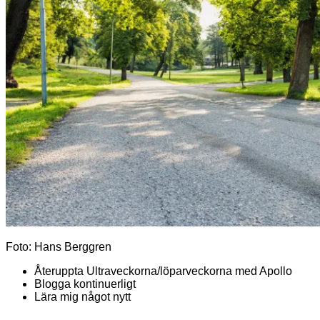
Foto: Hans Berggren
Återuppta Ultraveckorna/löparveckorna med Apollo
Blogga kontinuerligt
Lära mig något nytt