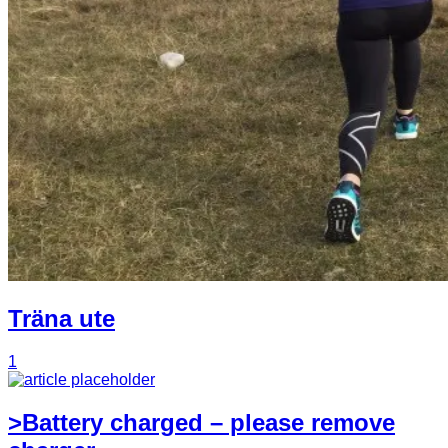
Träna ute
1
>Battery charged – please remove