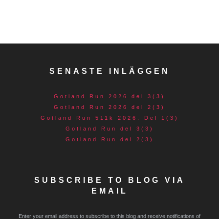
SENASTE INLÄGGEN
Gotland Run 2026 del 3(3)
Gotland Run 2026 del 2(3)
Gotland Run 511k 2026. Del 1(3)
Gotland Run del 3(3)
Gotland Run del 2(3)
SUBSCRIBE TO BLOG VIA
EMAIL
Enter your email address to subscribe to this blog and receive notifications of