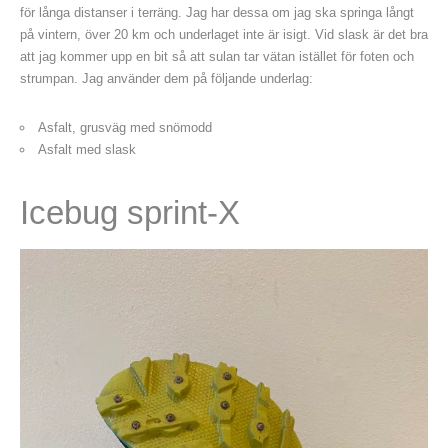
för långa distanser i terräng. Jag har dessa om jag ska springa långt
på vintern, över 20 km och underlaget inte är isigt. Vid slask är det bra
att jag kommer upp en bit så att sulan tar vätan istället för foten och
strumpan. Jag använder dem på följande underlag:
Asfalt, grusväg med snömodd
Asfalt med slask
Icebug sprint-X