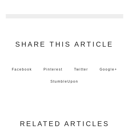
9
SHARE THIS ARTICLE
Facebook
Pinterest
Twitter
Google+
StumbleUpon
RELATED ARTICLES