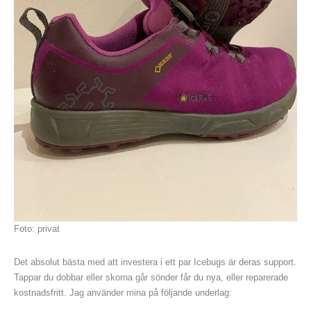
Foto: privat
Det absolut bästa med att investera i ett par Icebugs är deras support.
Tappar du dobbar eller skorna går sönder får du nya, eller reparerade
kostnadsfritt. Jag använder mina på följande underlag: