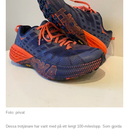
Foto: privat
Dessa trotjänare har varit med på ett lerigt 100-mileslopp. Som gjorda