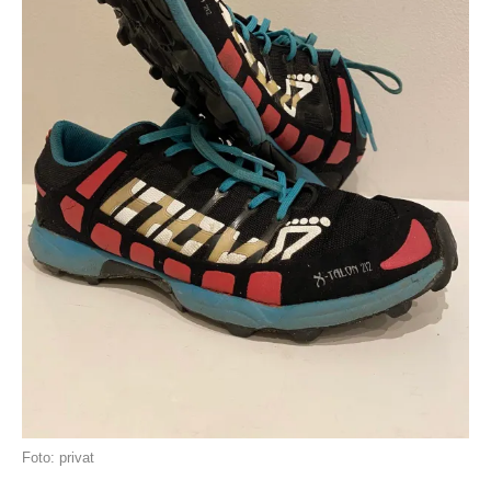
Foto: privat