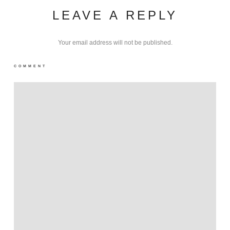
LEAVE A REPLY
Your email address will not be published.
COMMENT