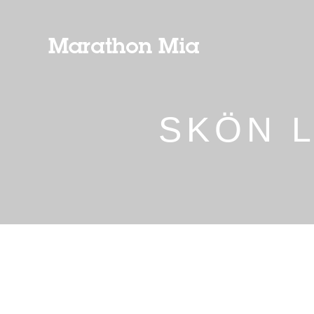
SKÖN L