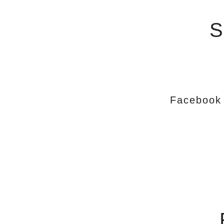
S
Facebook