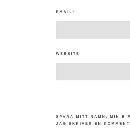
EMAIL
*
WEBSITE
SPARA MITT NAMN, MIN E
JAG SKRIVER EN KOMMENT