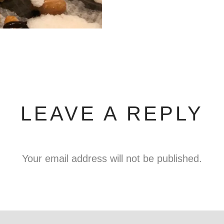
LEAVE A REPLY
Your email address will not be published.