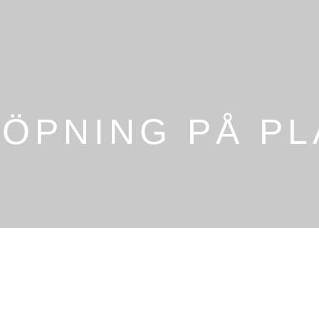
ÖPNING PÅ PL