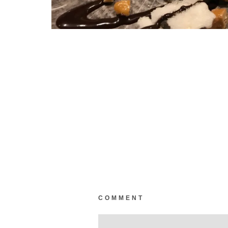
COMMENT