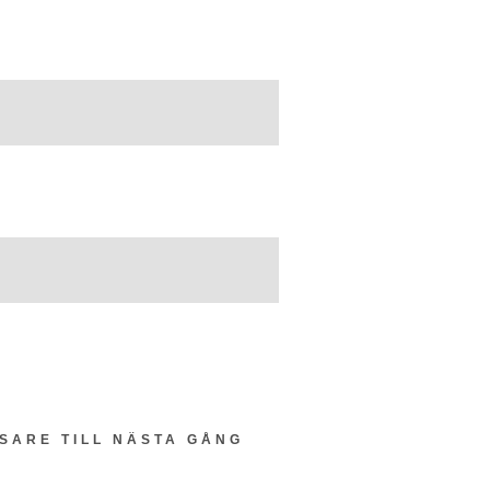
SARE TILL NÄSTA GÅNG