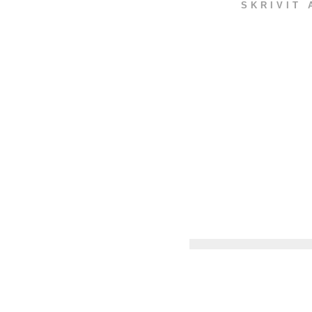
SKRIVIT