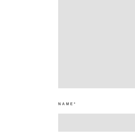
NAME
*