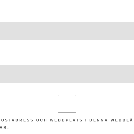
-POSTADRESS OCH WEBBPLATS I DENNA WEBBLÄ
AR.