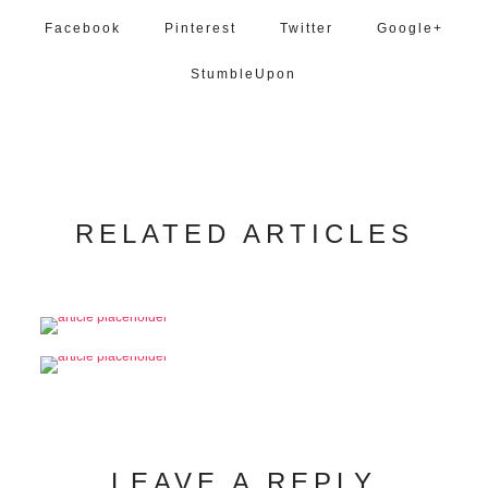
Facebook
Pinterest
Twitter
Google+
StumbleUpon
RELATED ARTICLES
LEAVE A REPLY