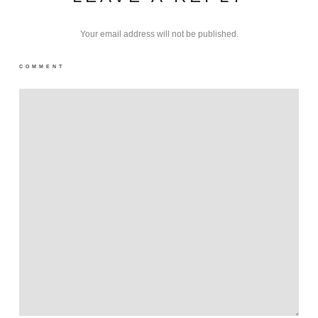
Your email address will not be published.
COMMENT