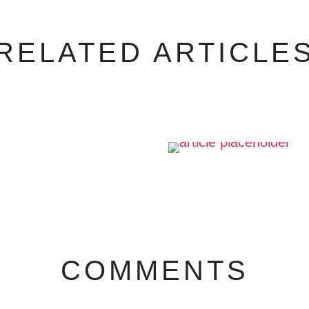
RELATED ARTICLE
COMMENTS