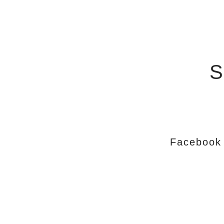
S
Facebook