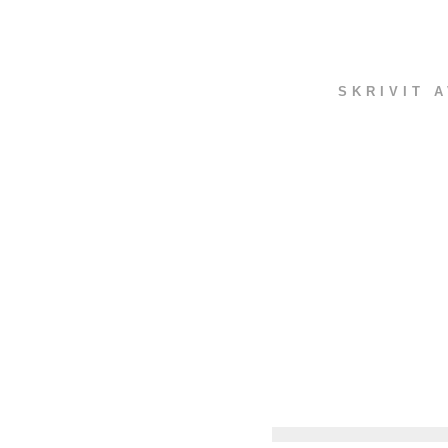
SKRIVIT 