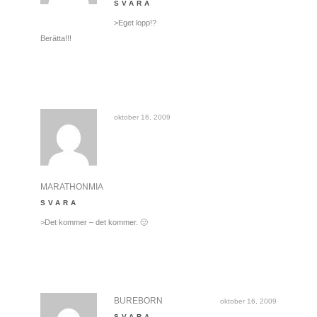
SVARA
>Eget lopp!?
Berätta!!!
oktober 16, 2009
MARATHONMIA
SVARA
>Det kommer – det kommer. 🙂
BUREBORN
oktober 16, 2009
SVARA