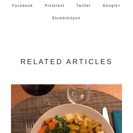
Facebook
Pinterest
Twitter
Google+
StumbleUpon
RELATED ARTICLES