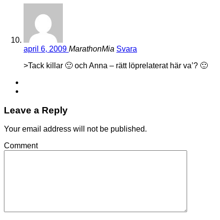
april 6, 2009
MarathonMia
Svara
>Tack killar 🙂 och Anna – rätt löprelaterat här va’? 🙂
Leave a Reply
Your email address will not be published.
Comment