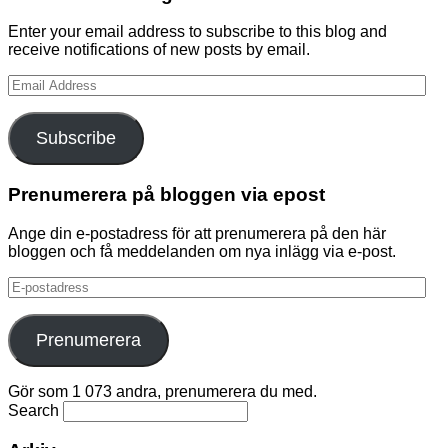
Enter your email address to subscribe to this blog and
receive notifications of new posts by email.
Email
Address
Subscribe
Prenumerera på bloggen via epost
Ange din e-postadress för att prenumerera på den här
bloggen och få meddelanden om nya inlägg via e-post.
E-
postadress
Prenumerera
Gör som 1 073 andra, prenumerera du med.
Search