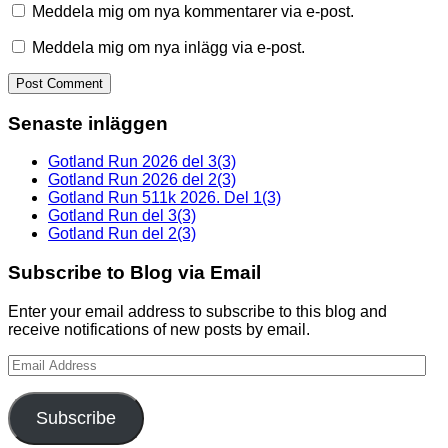
Meddela mig om nya kommentarer via e-post.
Meddela mig om nya inlägg via e-post.
Senaste inläggen
Gotland Run 2026 del 3(3)
Gotland Run 2026 del 2(3)
Gotland Run 511k 2026. Del 1(3)
Gotland Run del 3(3)
Gotland Run del 2(3)
Subscribe to Blog via Email
Enter your email address to subscribe to this blog and
receive notifications of new posts by email.
Email
Address
Subscribe