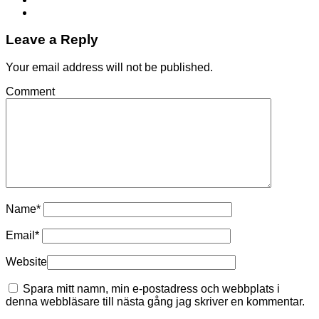
Leave a Reply
Your email address will not be published.
Comment
Name
*
Email
*
Website
Spara mitt namn, min e-postadress och webbplats i
denna webbläsare till nästa gång jag skriver en kommentar.