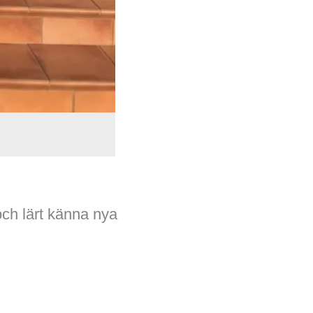
och lärt känna nya