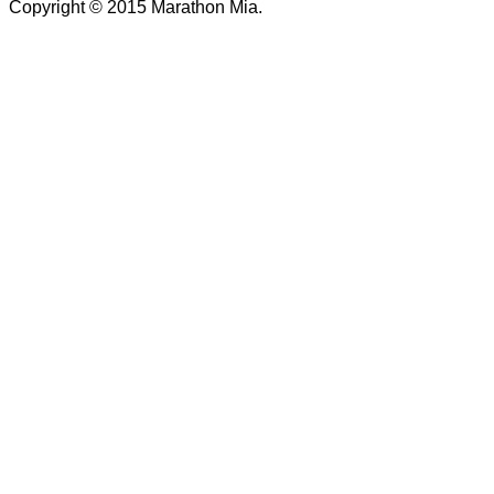
Copyright © 2015 Marathon Mia.