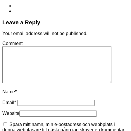
Leave a Reply
Your email address will not be published.
Comment
Name
*
Email
*
Website
Spara mitt namn, min e-postadress och webbplats i
denna webbläsare till nästa gång jag skriver en kommentar.