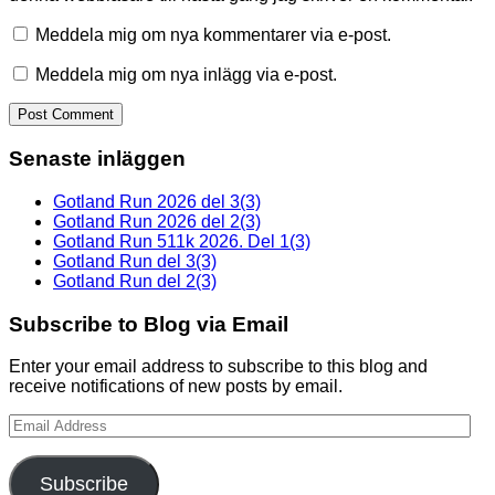
Meddela mig om nya kommentarer via e-post.
Meddela mig om nya inlägg via e-post.
Senaste inläggen
Gotland Run 2026 del 3(3)
Gotland Run 2026 del 2(3)
Gotland Run 511k 2026. Del 1(3)
Gotland Run del 3(3)
Gotland Run del 2(3)
Subscribe to Blog via Email
Enter your email address to subscribe to this blog and
receive notifications of new posts by email.
Email
Address
Subscribe