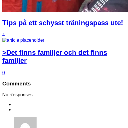
Tips på ett schysst träningspass ute!
4
>Det finns familjer och det finns
familjer
0
Comments
No Responses