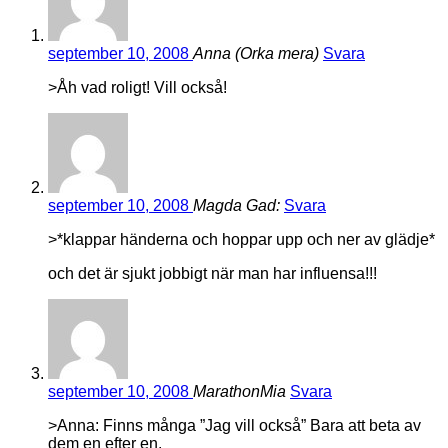
september 10, 2008
Anna (Orka mera)
Svara
>Åh vad roligt! Vill också!
september 10, 2008
Magda Gad:
Svara
>*klappar händerna och hoppar upp och ner av glädje*
och det är sjukt jobbigt när man har influensa!!!
september 10, 2008
MarathonMia
Svara
>Anna: Finns många ”Jag vill också” Bara att beta av
dem en efter en.