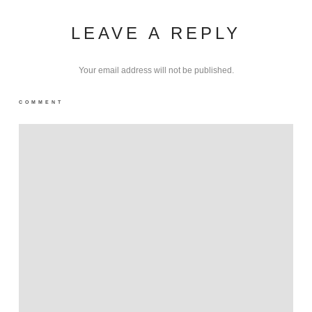
LEAVE A REPLY
Your email address will not be published.
COMMENT