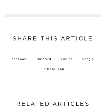
1
SHARE THIS ARTICLE
Facebook
Pinterest
Twitter
Google+
StumbleUpon
RELATED ARTICLES