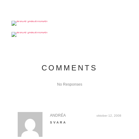
COMMENTS
No Responses
ANDRÉA
oktober 12, 2008
SVARA