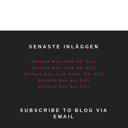
SENASTE INLÄGGEN
Gotland Run 2026 del 3(3)
Gotland Run 2026 del 2(3)
Gotland Run 511k 2026. Del 1(3)
Gotland Run del 3(3)
Gotland Run del 2(3)
SUBSCRIBE TO BLOG VIA
EMAIL