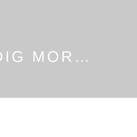
DIG MOR…