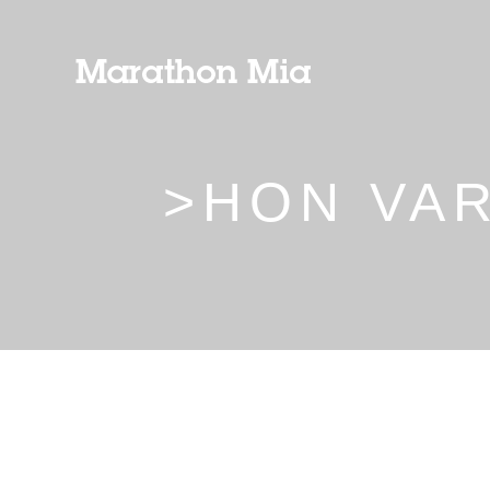
>HON VA