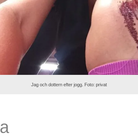
Jag och dottern efter jogg. Foto: privat
na