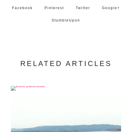
Facebook
Pinterest
Twitter
Google+
StumbleUpon
RELATED ARTICLES