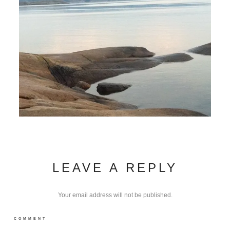
LEAVE A REPLY
Your email address will not be published.
COMMENT