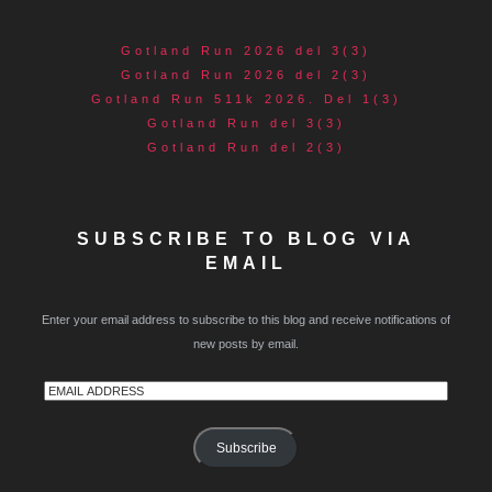
Gotland Run 2026 del 3(3)
Gotland Run 2026 del 2(3)
Gotland Run 511k 2026. Del 1(3)
Gotland Run del 3(3)
Gotland Run del 2(3)
SUBSCRIBE TO BLOG VIA
EMAIL
Enter your email address to subscribe to this blog and receive notifications of
new posts by email.
Email
Address
Subscribe