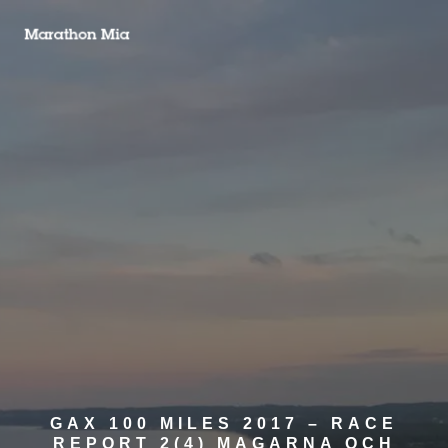
GAX 100 MILES 2017 – RACE
REPORT 2(4) MAGARNA OCH