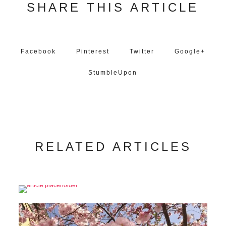
SHARE THIS ARTICLE
Facebook
Pinterest
Twitter
Google+
StumbleUpon
RELATED ARTICLES