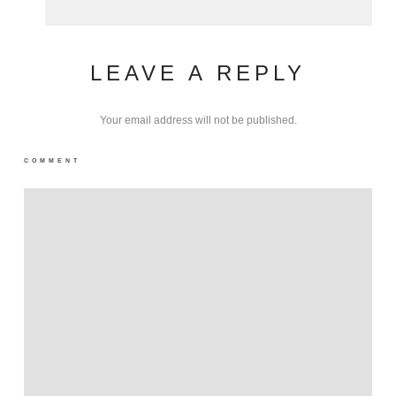
LEAVE A REPLY
Your email address will not be published.
COMMENT