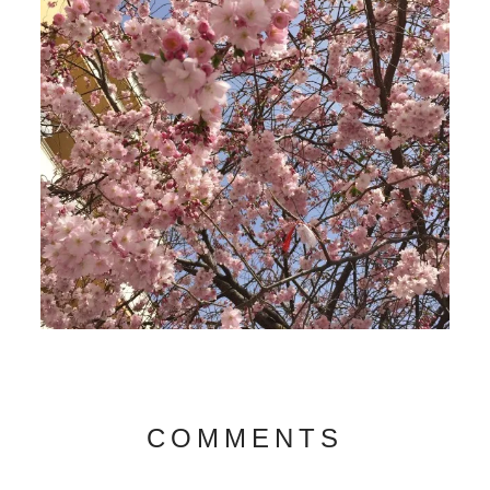
COMMENTS