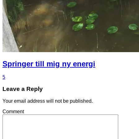
Springer till mig ny energi
5
Leave a Reply
Your email address will not be published.
Comment