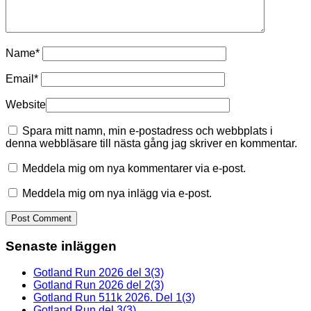
Name
*
Email
*
Website
Spara mitt namn, min e-postadress och webbplats i
denna webbläsare till nästa gång jag skriver en kommentar.
Meddela mig om nya kommentarer via e-post.
Meddela mig om nya inlägg via e-post.
Senaste inläggen
Gotland Run 2026 del 3(3)
Gotland Run 2026 del 2(3)
Gotland Run 511k 2026. Del 1(3)
Gotland Run del 3(3)