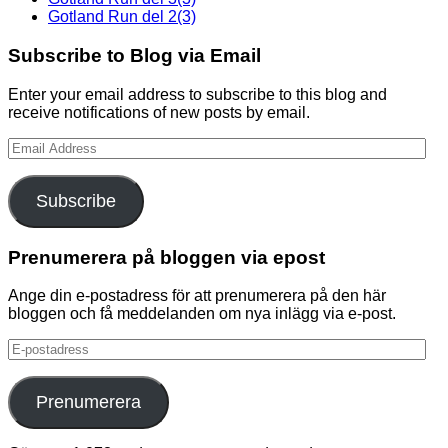
Gotland Run del 2(3)
Subscribe to Blog via Email
Enter your email address to subscribe to this blog and
receive notifications of new posts by email.
Email
Address
Subscribe
Prenumerera på bloggen via epost
Ange din e-postadress för att prenumerera på den här
bloggen och få meddelanden om nya inlägg via e-post.
E-
postadress
Prenumerera