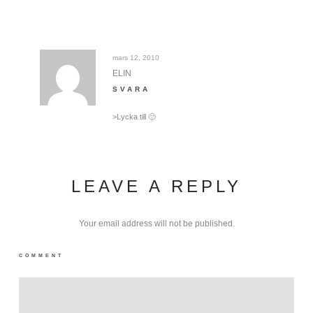
mars 12, 2010
ELIN
SVARA
>Lycka till 🙂
LEAVE A REPLY
Your email address will not be published.
COMMENT