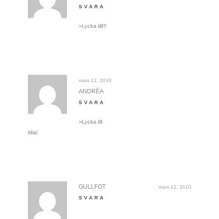
SVARA
>Lycka till!!!
mars 12, 2010
ANDRÉA
SVARA
>Lycka till
Mia!
GULLFOT
mars 12, 2010
SVARA