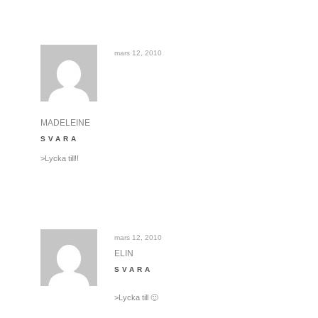
mars 12, 2010
MADELEINE
SVARA
>Lycka till!!
mars 12, 2010
ELIN
SVARA
>Lycka till 🙂