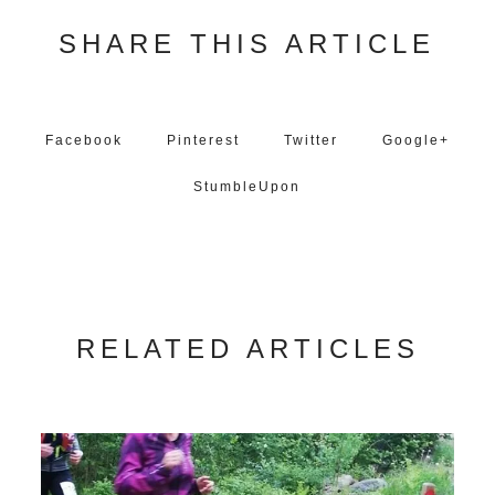
SHARE THIS ARTICLE
Facebook
Pinterest
Twitter
Google+
StumbleUpon
RELATED ARTICLES