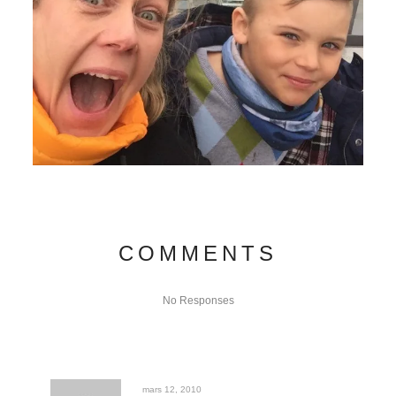
COMMENTS
No Responses
mars 12, 2010