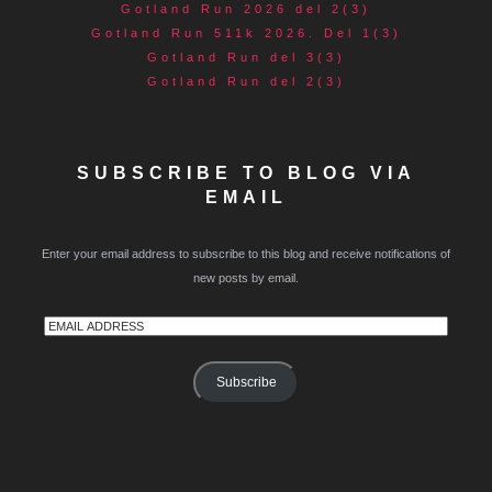
Gotland Run 2026 del 2(3)
Gotland Run 511k 2026. Del 1(3)
Gotland Run del 3(3)
Gotland Run del 2(3)
SUBSCRIBE TO BLOG VIA
EMAIL
Enter your email address to subscribe to this blog and receive notifications of
new posts by email.
Email
Address
Subscribe