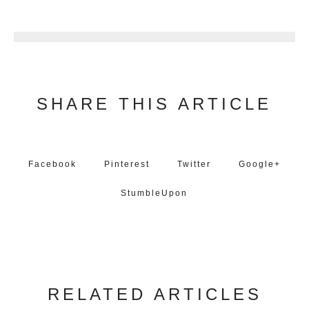
2
SHARE THIS ARTICLE
Facebook
Pinterest
Twitter
Google+
StumbleUpon
RELATED ARTICLES