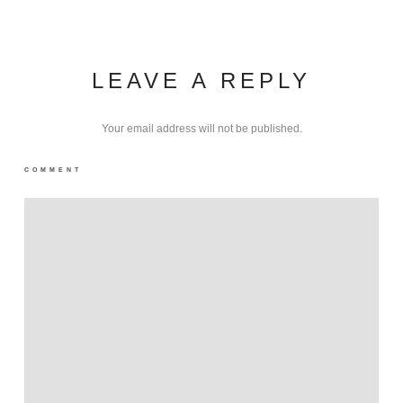
LEAVE A REPLY
Your email address will not be published.
COMMENT