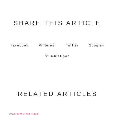
SHARE THIS ARTICLE
Facebook
Pinterest
Twitter
Google+
StumbleUpon
RELATED ARTICLES