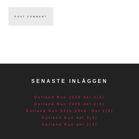
SENASTE INLÄGGEN
Gotland Run 2026 del 3(3)
Gotland Run 2026 del 2(3)
Gotland Run 511k 2026. Del 1(3)
Gotland Run del 3(3)
Gotland Run del 2(3)