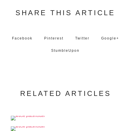
SHARE THIS ARTICLE
Facebook
Pinterest
Twitter
Google+
StumbleUpon
RELATED ARTICLES