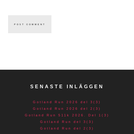
SENASTE INLÄGGEN
Gotland Run 2026 del 3(3)
Gotland Run 2026 del 2(3)
Gotland Run 511k 2026. Del 1(3)
Gotland Run del 3(3)
Gotland Run del 2(3)