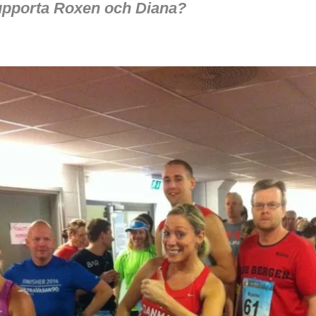
supporta Roxen och Diana?