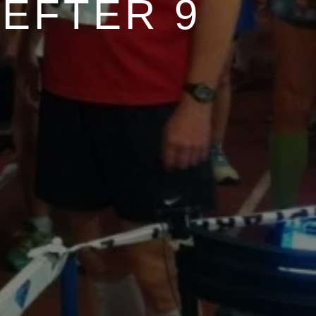
 EFTER 9