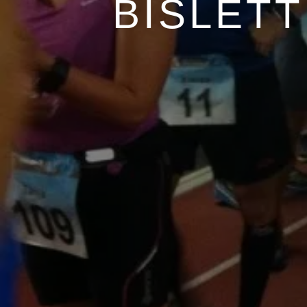
BISLETT