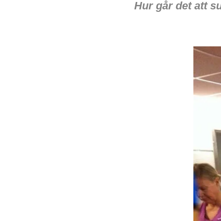
Hur går det att 