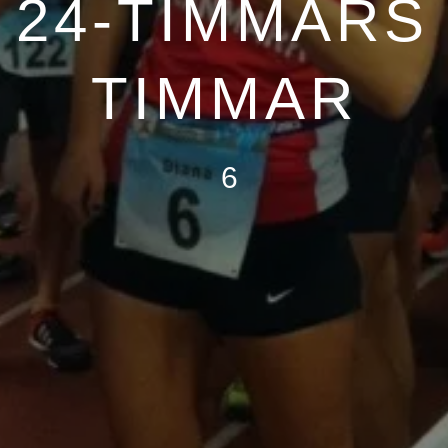
 24-TIMMARS
TIMMAR
6