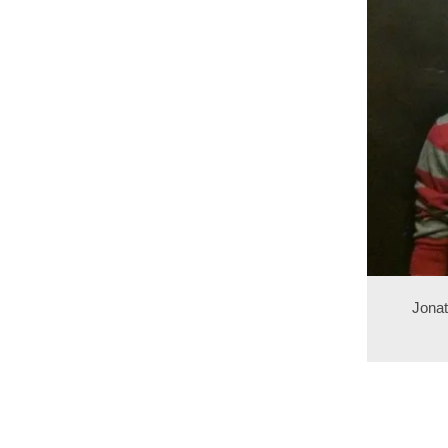
Jonat