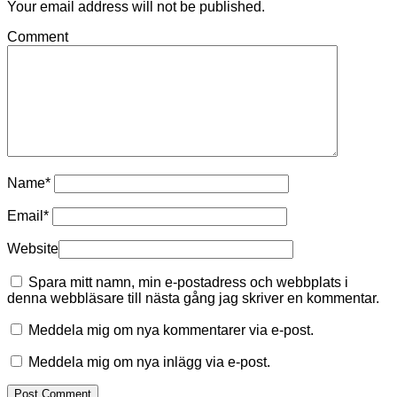
Your email address will not be published.
Comment
Name
*
Email
*
Website
Spara mitt namn, min e-postadress och webbplats i
denna webbläsare till nästa gång jag skriver en kommentar.
Meddela mig om nya kommentarer via e-post.
Meddela mig om nya inlägg via e-post.