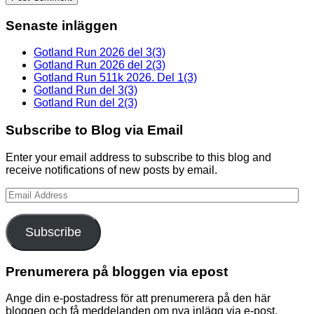
Senaste inläggen
Gotland Run 2026 del 3(3)
Gotland Run 2026 del 2(3)
Gotland Run 511k 2026. Del 1(3)
Gotland Run del 3(3)
Gotland Run del 2(3)
Subscribe to Blog via Email
Enter your email address to subscribe to this blog and
receive notifications of new posts by email.
Email
Address
Subscribe
Prenumerera på bloggen via epost
Ange din e-postadress för att prenumerera på den här
bloggen och få meddelanden om nya inlägg via e-post.