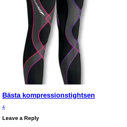
Bästa kompressionstightsen
4
Leave a Reply