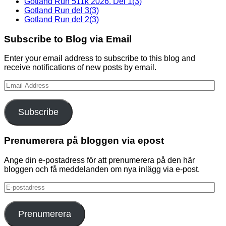
Gotland Run 511k 2026. Del 1(3)
Gotland Run del 3(3)
Gotland Run del 2(3)
Subscribe to Blog via Email
Enter your email address to subscribe to this blog and
receive notifications of new posts by email.
Email
Address
Subscribe
Prenumerera på bloggen via epost
Ange din e-postadress för att prenumerera på den här
bloggen och få meddelanden om nya inlägg via e-post.
E-
postadress
Prenumerera