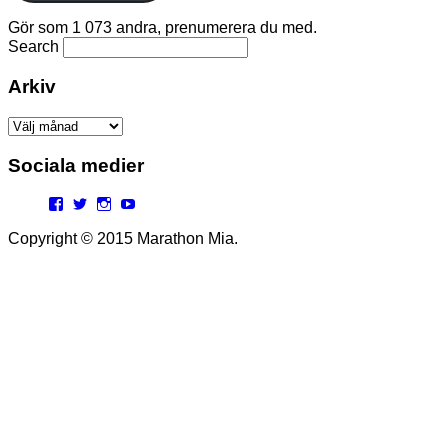
Gör som 1 073 andra, prenumerera du med.
Search
Arkiv
Arkiv
Sociala medier
Facebook
Twitter
Instagram
YouTube
Copyright © 2015 Marathon Mia.