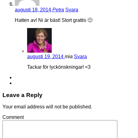
augusti 18, 2014
Petra
Svara
Hatten av! Ni är bäst! Stort grattis 🙂
augusti 19, 2014
mia
Svara
Tackar för lyckönskningar! <3
Leave a Reply
Your email address will not be published.
Comment