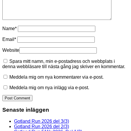
Name
*
Email
*
Website
Spara mitt namn, min e-postadress och webbplats i
denna webbläsare till nästa gång jag skriver en kommentar.
Meddela mig om nya kommentarer via e-post.
Meddela mig om nya inlägg via e-post.
Senaste inläggen
Gotland Run 2026 del 3(3)
Gotland Run 2026 del 2(3)