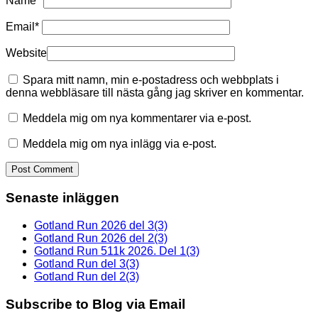
Name
*
Email
*
Website
Spara mitt namn, min e-postadress och webbplats i
denna webbläsare till nästa gång jag skriver en kommentar.
Meddela mig om nya kommentarer via e-post.
Meddela mig om nya inlägg via e-post.
Senaste inläggen
Gotland Run 2026 del 3(3)
Gotland Run 2026 del 2(3)
Gotland Run 511k 2026. Del 1(3)
Gotland Run del 3(3)
Gotland Run del 2(3)
Subscribe to Blog via Email