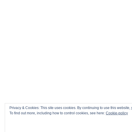
Privacy & Cookies: This site uses cookies. By continuing to use this website, 
To find out more, including how to control cookies, see here:
Cookie-policy