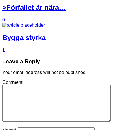
>Förfallet är nära…
0
Bygga styrka
1
Leave a Reply
Your email address will not be published.
Comment