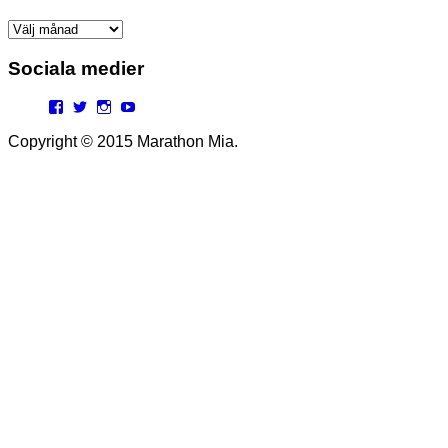
Arkiv
Sociala medier
Facebook
Twitter
Instagram
YouTube
Copyright © 2015 Marathon Mia.