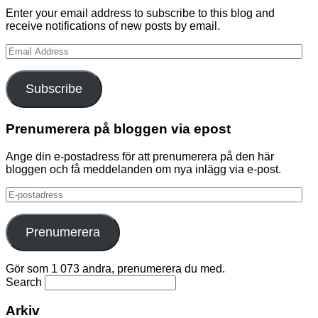
Enter your email address to subscribe to this blog and
receive notifications of new posts by email.
Email
Address
Subscribe
Prenumerera på bloggen via epost
Ange din e-postadress för att prenumerera på den här
bloggen och få meddelanden om nya inlägg via e-post.
E-
postadress
Prenumerera
Gör som 1 073 andra, prenumerera du med.
Search
Arkiv