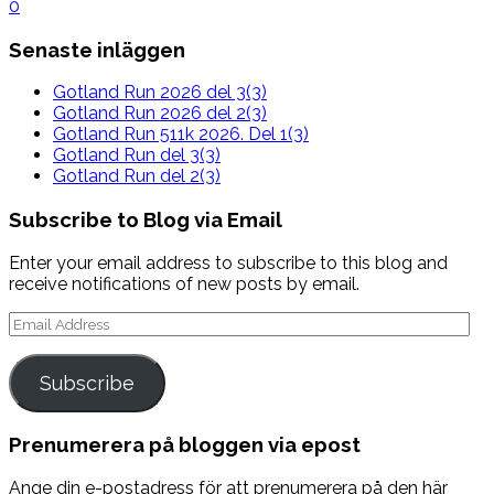
0
Senaste inläggen
Gotland Run 2026 del 3(3)
Gotland Run 2026 del 2(3)
Gotland Run 511k 2026. Del 1(3)
Gotland Run del 3(3)
Gotland Run del 2(3)
Subscribe to Blog via Email
Enter your email address to subscribe to this blog and
receive notifications of new posts by email.
Email
Address
Subscribe
Prenumerera på bloggen via epost
Ange din e-postadress för att prenumerera på den här