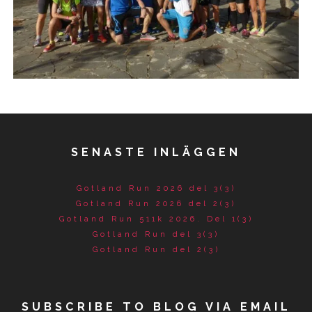
SENASTE INLÄGGEN
Gotland Run 2026 del 3(3)
Gotland Run 2026 del 2(3)
Gotland Run 511k 2026. Del 1(3)
Gotland Run del 3(3)
Gotland Run del 2(3)
SUBSCRIBE TO BLOG VIA EMAIL