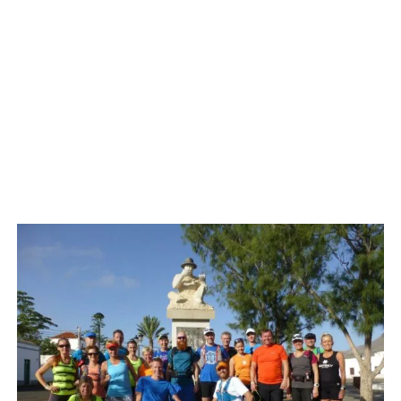
TAGGED: APOLLOSPORTS