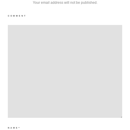
Your email address will not be published.
COMMENT
NAME
*