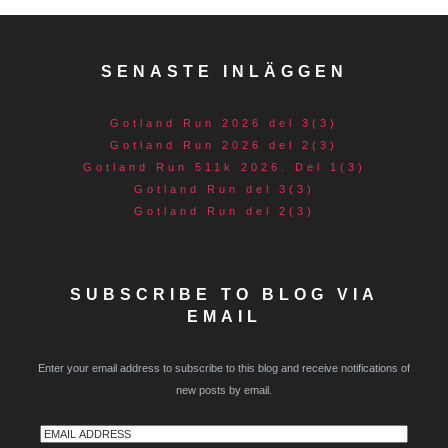
SENASTE INLÄGGEN
Gotland Run 2026 del 3(3)
Gotland Run 2026 del 2(3)
Gotland Run 511k 2026. Del 1(3)
Gotland Run del 3(3)
Gotland Run del 2(3)
SUBSCRIBE TO BLOG VIA
EMAIL
Enter your email address to subscribe to this blog and receive notifications of
new posts by email.
Email