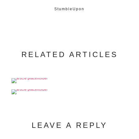
StumbleUpon
RELATED ARTICLES
LEAVE A REPLY