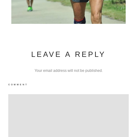
LEAVE A REPLY
Your email address will not be published.
COMMENT