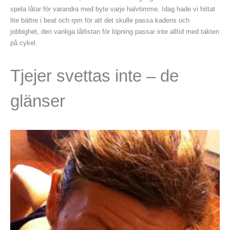
spela låtar för varandra med byte varje halvtimme. Idag hade vi hittat
lite bättre i beat och rpm för att det skulle passa kadens och
jobbighet, den vanliga låtlistan för löpning passar inte alltid med takten
på cykel.
Tjejer svettas inte – de
glänser