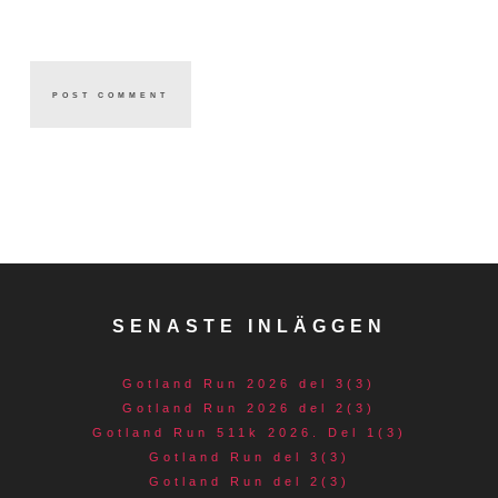
SENASTE INLÄGGEN
Gotland Run 2026 del 3(3)
Gotland Run 2026 del 2(3)
Gotland Run 511k 2026. Del 1(3)
Gotland Run del 3(3)
Gotland Run del 2(3)