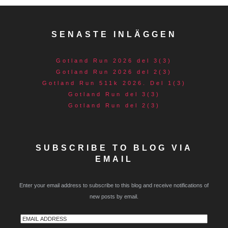
SENASTE INLÄGGEN
Gotland Run 2026 del 3(3)
Gotland Run 2026 del 2(3)
Gotland Run 511k 2026. Del 1(3)
Gotland Run del 3(3)
Gotland Run del 2(3)
SUBSCRIBE TO BLOG VIA
EMAIL
Enter your email address to subscribe to this blog and receive notifications of
new posts by email.
Email