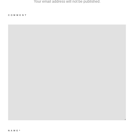
Your email address will not be published.
COMMENT
NAME
*