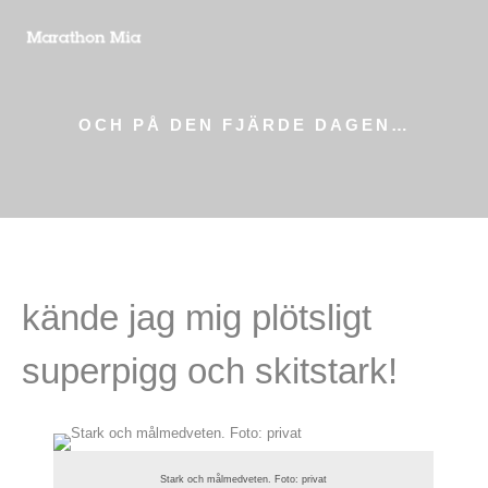
OCH PÅ DEN FJÄRDE DAGEN…
kände jag mig plötsligt
superpigg och skitstark!
Stark och målmedveten. Foto: privat