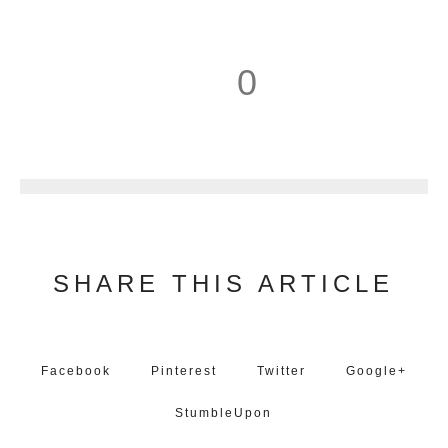
0
1
SHARE THIS ARTICLE
Facebook
Pinterest
Twitter
Google+
StumbleUpon