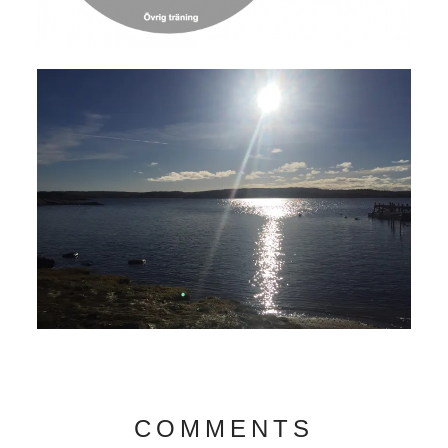
COMMENTS