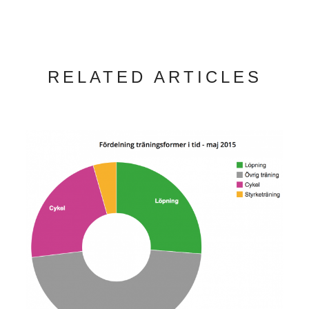
RELATED ARTICLES