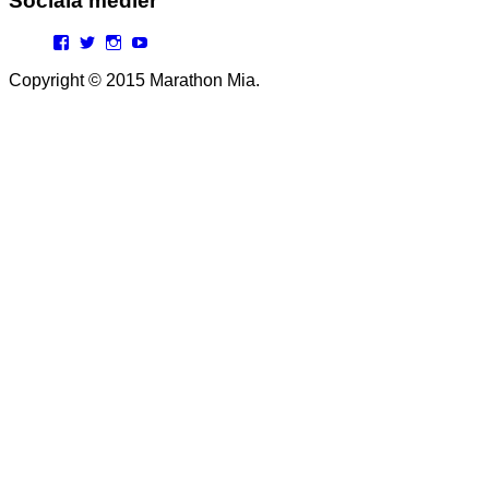
Sociala medier
Facebook
Twitter
Instagram
YouTube
Copyright © 2015 Marathon Mia.