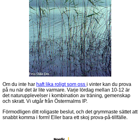
Om du inte har
haft lika roligt som oss
i vinter kan du prova
på nu när det är lite varmare. Varje lördag mellan 10-12 är
det naturupplevelser i kombination av träning, gemenskap
och skratt. Vi utgår från Östermalms IP.
Förmodligen ditt roligaste beslut, och det grymmaste sättet att
snabbt komma i form! Eller bara ett skoj prova-på-tillfälle.