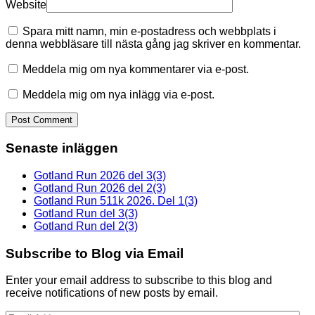
Website
Spara mitt namn, min e-postadress och webbplats i
denna webbläsare till nästa gång jag skriver en kommentar.
Meddela mig om nya kommentarer via e-post.
Meddela mig om nya inlägg via e-post.
Senaste inläggen
Gotland Run 2026 del 3(3)
Gotland Run 2026 del 2(3)
Gotland Run 511k 2026. Del 1(3)
Gotland Run del 3(3)
Gotland Run del 2(3)
Subscribe to Blog via Email
Enter your email address to subscribe to this blog and
receive notifications of new posts by email.