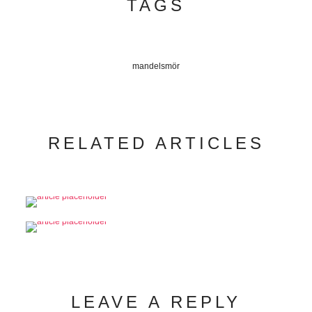
TAGS
mandelsmör
RELATED ARTICLES
LEAVE A REPLY