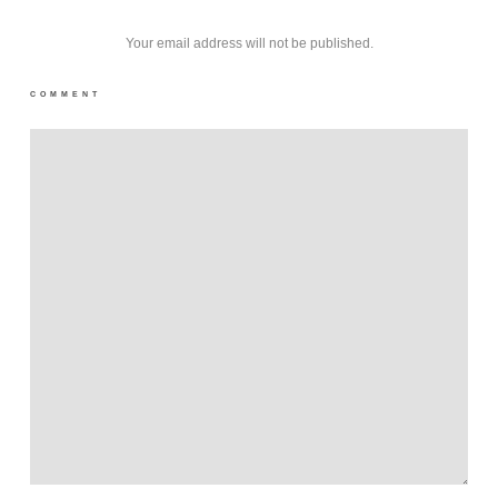
Your email address will not be published.
COMMENT