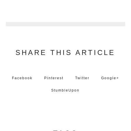
4
SHARE THIS ARTICLE
Facebook
Pinterest
Twitter
Google+
StumbleUpon