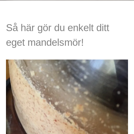
Så här gör du enkelt ditt
eget mandelsmör!