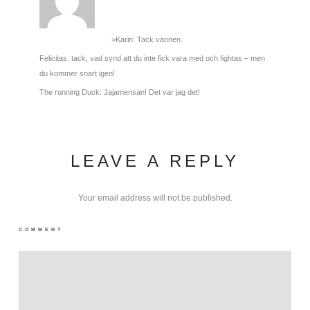
>Karin: Tack vännen.
Felicitas: tack, vad synd att du inte fick vara med och fightas – men
du kommer snart igen!
The running Duck: Jajamensan! Det var jag det!
LEAVE A REPLY
Your email address will not be published.
COMMENT