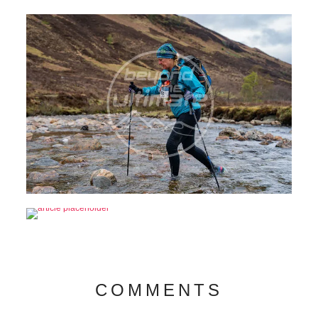
COMMENTS