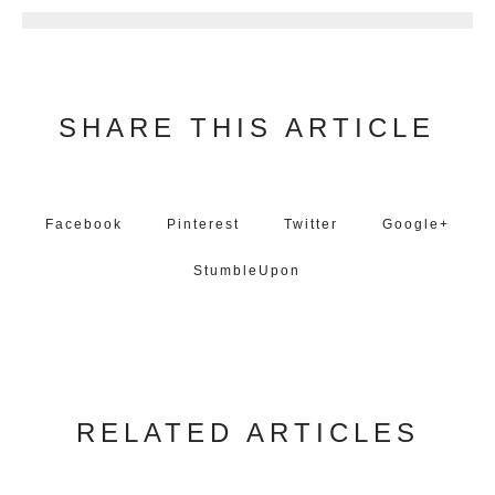
SHARE THIS ARTICLE
Facebook
Pinterest
Twitter
Google+
StumbleUpon
RELATED ARTICLES