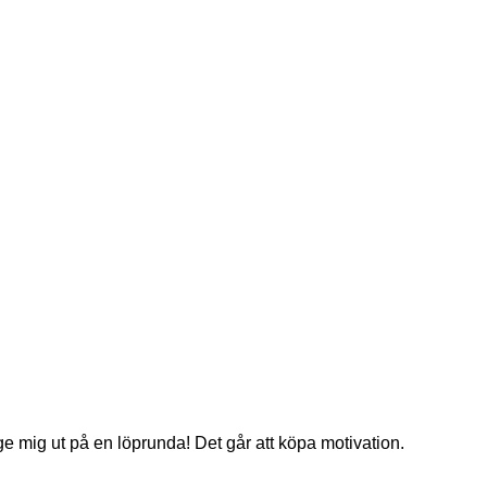
bege mig ut på en löprunda! Det går att köpa motivation.