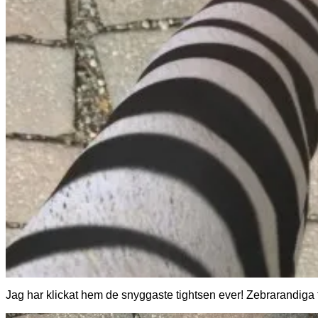
Jag har klickat hem de snyggaste tightsen ever! Zebrarandiga