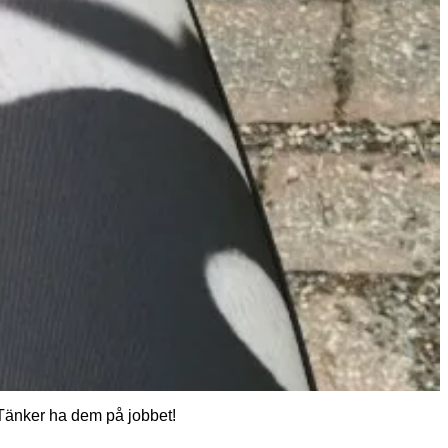
 Tänker ha dem på jobbet!