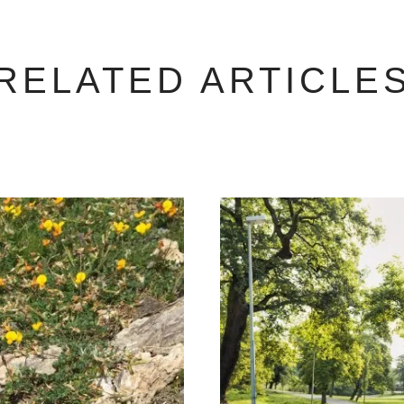
RELATED ARTICLE