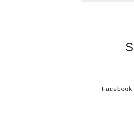
S
Facebook