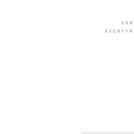
SKR
ÄVENTYR