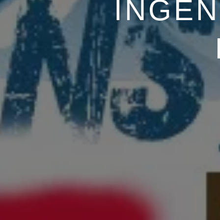
INGEN