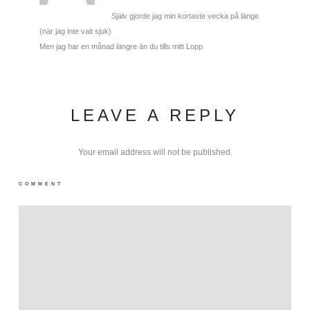
Själv gjorde jag min kortaste vecka på länge
(när jag inte vait sjuk)
Men jag har en månad längre än du tills mitt Lopp
LEAVE A REPLY
Your email address will not be published.
COMMENT