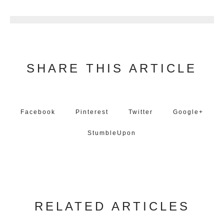
1
SHARE THIS ARTICLE
Facebook
Pinterest
Twitter
Google+
StumbleUpon
RELATED ARTICLES