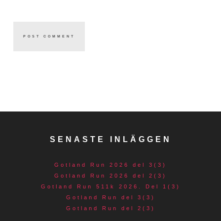
SENASTE INLÄGGEN
Gotland Run 2026 del 3(3)
Gotland Run 2026 del 2(3)
Gotland Run 511k 2026. Del 1(3)
Gotland Run del 3(3)
Gotland Run del 2(3)