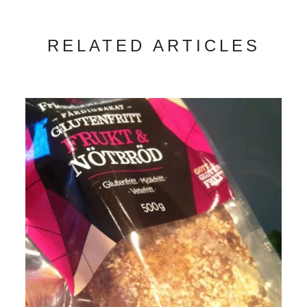
RELATED ARTICLES