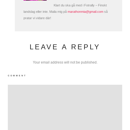
Klart du ska gå med i Fotrally – Finskt
landslag eller inte. Maila mig på
marathonmia@gmail.com
så
pratar vi vidare där!
LEAVE A REPLY
Your email address will not be published.
COMMENT