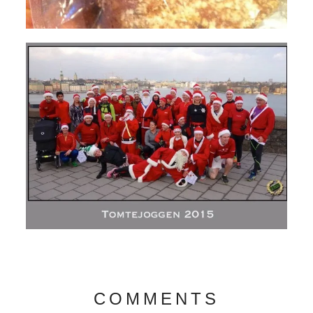
COMMENTS