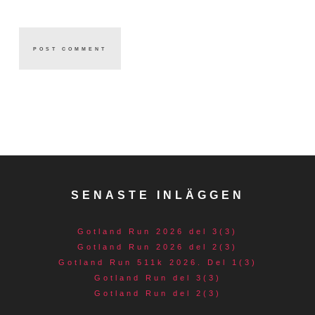
SENASTE INLÄGGEN
Gotland Run 2026 del 3(3)
Gotland Run 2026 del 2(3)
Gotland Run 511k 2026. Del 1(3)
Gotland Run del 3(3)
Gotland Run del 2(3)