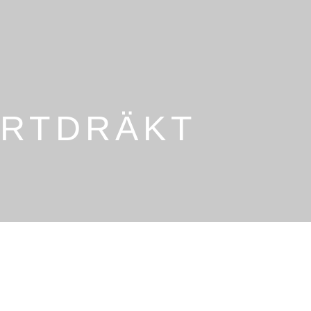
RTDRÄKT