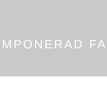
OMPONERAD FA