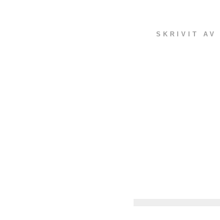
SKRIVIT A