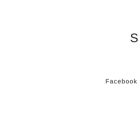
S
Facebook