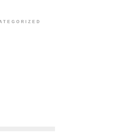
ATEGORIZED