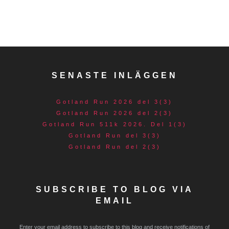
SENASTE INLÄGGEN
Gotland Run 2026 del 3(3)
Gotland Run 2026 del 2(3)
Gotland Run 511k 2026. Del 1(3)
Gotland Run del 3(3)
Gotland Run del 2(3)
SUBSCRIBE TO BLOG VIA
EMAIL
Enter your email address to subscribe to this blog and receive notifications of