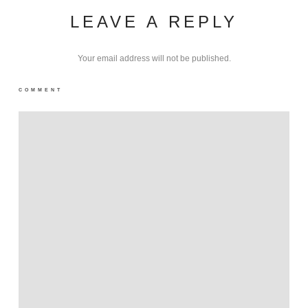
LEAVE A REPLY
Your email address will not be published.
COMMENT