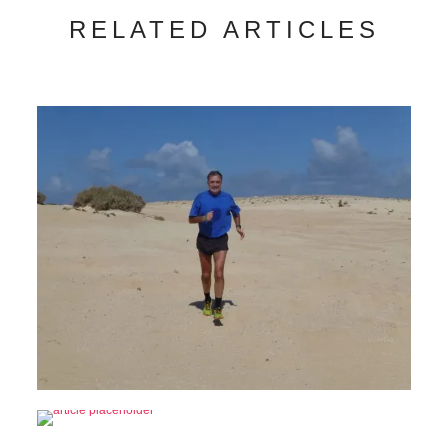
RELATED ARTICLES